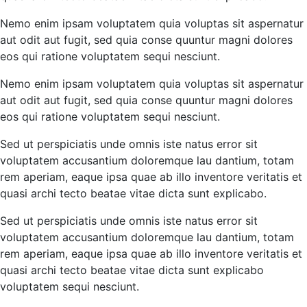
Nemo enim ipsam voluptatem quia voluptas sit aspernatur
aut odit aut fugit, sed quia conse quuntur magni dolores
eos qui ratione voluptatem sequi nesciunt.
Nemo enim ipsam voluptatem quia voluptas sit aspernatur
aut odit aut fugit, sed quia conse quuntur magni dolores
eos qui ratione voluptatem sequi nesciunt.
Sed ut perspiciatis unde omnis iste natus error sit
voluptatem accusantium doloremque lau dantium, totam
rem aperiam, eaque ipsa quae ab illo inventore veritatis et
quasi archi tecto beatae vitae dicta sunt explicabo.
Sed ut perspiciatis unde omnis iste natus error sit
voluptatem accusantium doloremque lau dantium, totam
rem aperiam, eaque ipsa quae ab illo inventore veritatis et
quasi archi tecto beatae vitae dicta sunt explicabo
voluptatem sequi nesciunt.