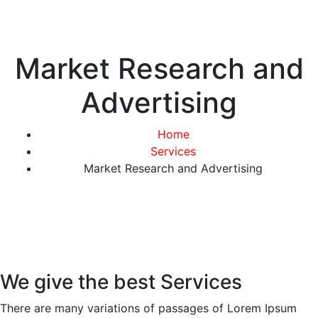
Market Research and
Advertising
Home
Services
Market Research and Advertising
We give the best Services
There are many variations of passages of Lorem Ipsum